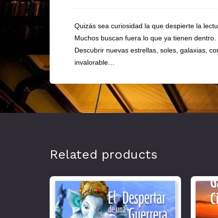
Quizás sea curiosidad la que despierte la le
Muchos buscan fuera lo que ya tienen dentro.
Descubrir nuevas estrellas, soles, galaxias, c
invalorable…
Related products