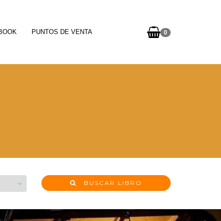
-BOOK
PUNTOS DE VENTA
0
BUSCAR LIBRO